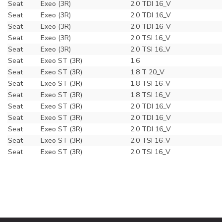
Seat
Exeo (3R)
2.0 TDI 16_V
Seat
Exeo (3R)
2.0 TDI 16_V
Seat
Exeo (3R)
2.0 TDI 16_V
Seat
Exeo (3R)
2.0 TSI 16_V
Seat
Exeo (3R)
2.0 TSI 16_V
Seat
Exeo ST (3R)
1.6
Seat
Exeo ST (3R)
1.8 T 20_V
Seat
Exeo ST (3R)
1.8 TSI 16_V
Seat
Exeo ST (3R)
1.8 TSI 16_V
Seat
Exeo ST (3R)
2.0 TDI 16_V
Seat
Exeo ST (3R)
2.0 TDI 16_V
Seat
Exeo ST (3R)
2.0 TDI 16_V
Seat
Exeo ST (3R)
2.0 TSI 16_V
Seat
Exeo ST (3R)
2.0 TSI 16_V