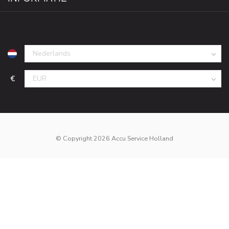
€
© Copyright 2026 Accu Service Holland