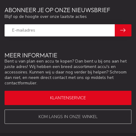
ABONNEER JE OP ONZE NIEUWSBRIEF
Blijf op de hoogte over onze laatste acties
MEER INFORMATIE
Bent u van plan een accu te kopen? Dan bent u bij ons aan het
juiste adres! Wij hebben een breed assortiment accu's en
accessoires. Kunnen wij u daar nog verder bij helpen? Schroom
dan niet, en neem direct contact met ons op middels het
contactformulier.
KLANTENSERVICE
KOM LANGS IN ONZE WINKEL