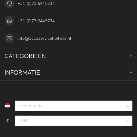
+31 (0)73 6445734
+31 (0)73 6445734
info@accuserviceholland.nl
CATEGORIEËN
INFORMATIE
€