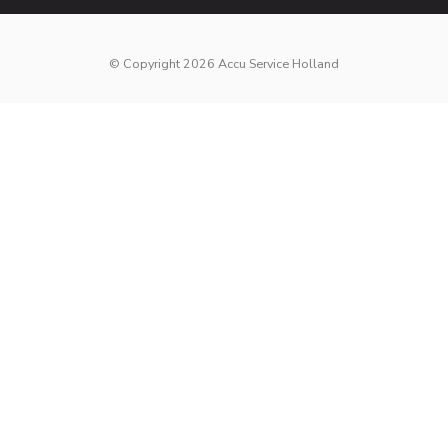
© Copyright 2026 Accu Service Holland