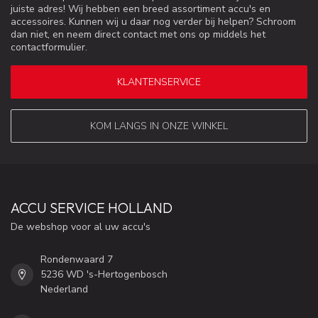
juiste adres! Wij hebben een breed assortiment accu's en
accessoires. Kunnen wij u daar nog verder bij helpen? Schroom
dan niet, en neem direct contact met ons op middels het
contactformulier.
KLANTENSERVICE
KOM LANGS IN ONZE WINKEL
ACCU SERVICE HOLLAND
De webshop voor al uw accu's
Rondenwaard 7
5236 WD 's-Hertogenbosch
Nederland