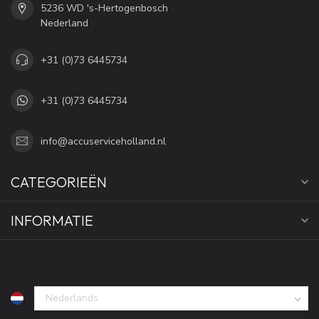
5236 WD 's-Hertogenbosch
Nederland
+31 (0)73 6445734
+31 (0)73 6445734
info@accuserviceholland.nl
CATEGORIEËN
INFORMATIE