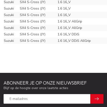
Suzuki
SX4 S-Cross (JY)
1.6 16_V
Suzuki
SX4 S-Cross (JY)
1.6 16_V
Suzuki
SX4 S-Cross (JY)
1.6 16_V
Suzuki
SX4 S-Cross (JY)
1.6 16_V AllGrip
Suzuki
SX4 S-Cross (JY)
1.6 16_V AllGrip
Suzuki
SX4 S-Cross (JY)
1.6 16_V DDiS
Suzuki
SX4 S-Cross (JY)
1.6 16_V DDiS AllGrip
ABONNEER JE OP ONZE NIEUWSBRIEF
Blijf op de hoogte over onze laatste acties