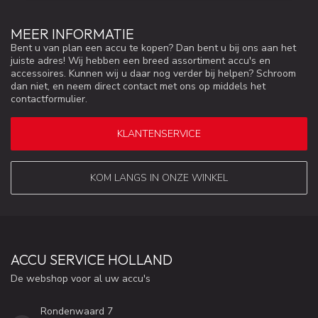
MEER INFORMATIE
Bent u van plan een accu te kopen? Dan bent u bij ons aan het
juiste adres! Wij hebben een breed assortiment accu's en
accessoires. Kunnen wij u daar nog verder bij helpen? Schroom
dan niet, en neem direct contact met ons op middels het
contactformulier.
KLANTENSERVICE
KOM LANGS IN ONZE WINKEL
ACCU SERVICE HOLLAND
De webshop voor al uw accu's
Rondenwaard 7