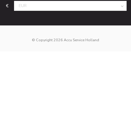
€
© Copyright 2026 Accu Service Holland