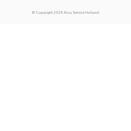
© Copyright 2026 Accu Service Holland