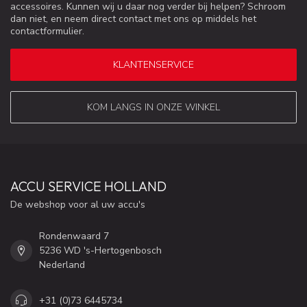
accessoires. Kunnen wij u daar nog verder bij helpen? Schroom
dan niet, en neem direct contact met ons op middels het
contactformulier.
KLANTENSERVICE
KOM LANGS IN ONZE WINKEL
ACCU SERVICE HOLLAND
De webshop voor al uw accu's
Rondenwaard 7
5236 WD 's-Hertogenbosch
Nederland
+31 (0)73 6445734