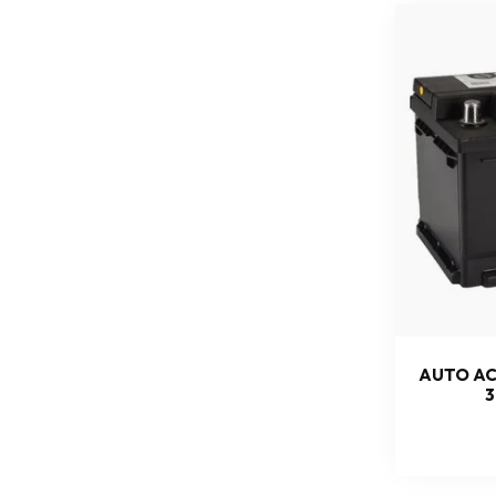
AUTO AC
3