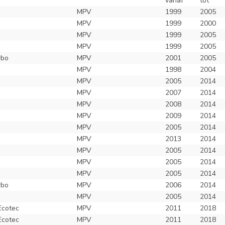
vanaf
tot
MPV
1999
2005
MPV
1999
2000
MPV
1999
2005
MPV
1999
2005
rbo
MPV
2001
2005
MPV
1998
2004
MPV
2005
2014
MPV
2007
2014
MPV
2008
2014
MPV
2009
2014
MPV
2005
2014
MPV
2013
2014
MPV
2005
2014
MPV
2005
2014
MPV
2005
2014
rbo
MPV
2006
2014
MPV
2005
2014
Ecotec
MPV
2011
2018
Ecotec
MPV
2011
2018