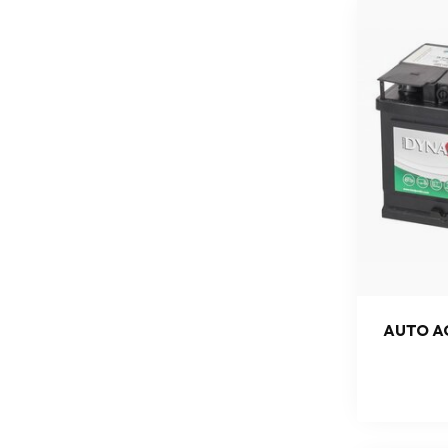
AUTO AC