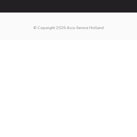
© Copyright 2026 Accu Service Holland