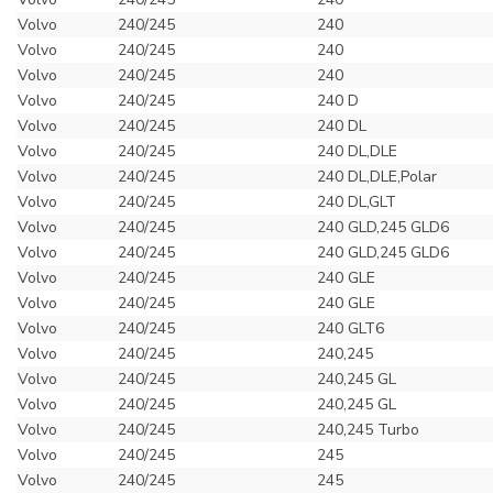
Volvo
240/245
240
Volvo
240/245
240
Volvo
240/245
240
Volvo
240/245
240 D
Volvo
240/245
240 DL
Volvo
240/245
240 DL,DLE
Volvo
240/245
240 DL,DLE,Polar
Volvo
240/245
240 DL,GLT
Volvo
240/245
240 GLD,245 GLD6
Volvo
240/245
240 GLD,245 GLD6
Volvo
240/245
240 GLE
Volvo
240/245
240 GLE
Volvo
240/245
240 GLT6
Volvo
240/245
240,245
Volvo
240/245
240,245 GL
Volvo
240/245
240,245 GL
Volvo
240/245
240,245 Turbo
Volvo
240/245
245
Volvo
240/245
245