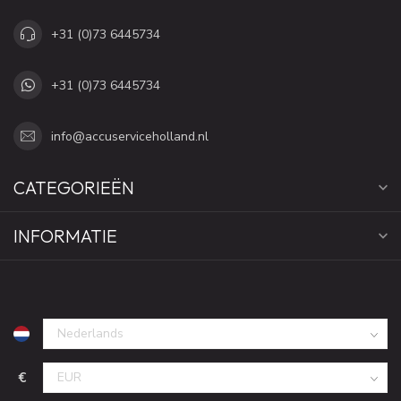
+31 (0)73 6445734
+31 (0)73 6445734
info@accuserviceholland.nl
CATEGORIEËN
INFORMATIE
€