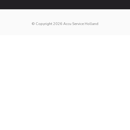
© Copyright 2026 Accu Service Holland