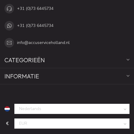
+31 (0)73 6445734
+31 (0)73 6445734
info@accuserviceholland.nl
CATEGORIEËN
INFORMATIE
€