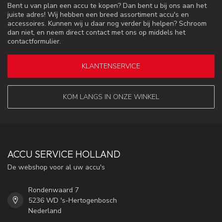
Bent u van plan een accu te kopen? Dan bent u bij ons aan het
juiste adres! Wij hebben een breed assortiment accu's en
accessoires. Kunnen wij u daar nog verder bij helpen? Schroom
dan niet, en neem direct contact met ons op middels het
contactformulier.
KLANTENSERVICE
KOM LANGS IN ONZE WINKEL
ACCU SERVICE HOLLAND
De webshop voor al uw accu's
Rondenwaard 7
5236 WD 's-Hertogenbosch
Nederland