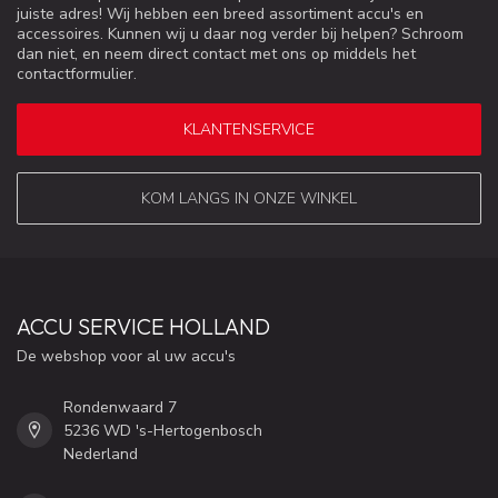
juiste adres! Wij hebben een breed assortiment accu's en
accessoires. Kunnen wij u daar nog verder bij helpen? Schroom
dan niet, en neem direct contact met ons op middels het
contactformulier.
KLANTENSERVICE
KOM LANGS IN ONZE WINKEL
ACCU SERVICE HOLLAND
De webshop voor al uw accu's
Rondenwaard 7
5236 WD 's-Hertogenbosch
Nederland