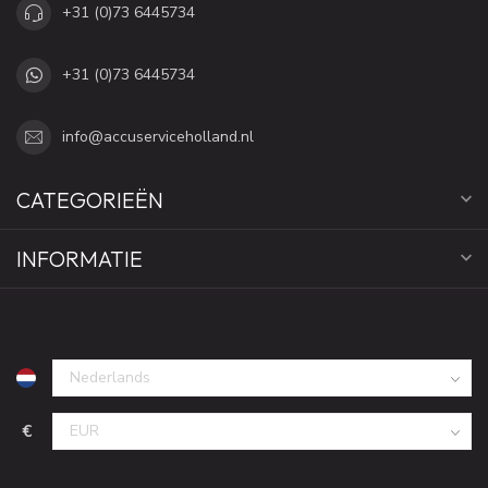
+31 (0)73 6445734
+31 (0)73 6445734
info@accuserviceholland.nl
CATEGORIEËN
INFORMATIE
€