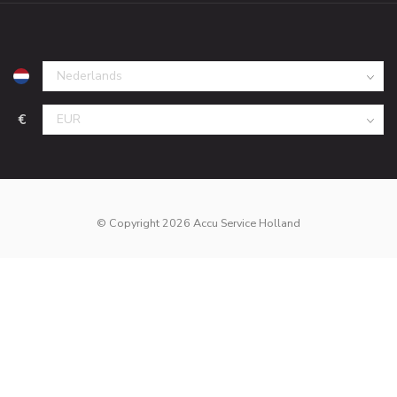
€
© Copyright 2026 Accu Service Holland