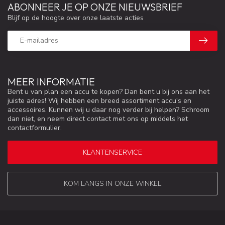
ABONNEER JE OP ONZE NIEUWSBRIEF
Blijf op de hoogte over onze laatste acties
MEER INFORMATIE
Bent u van plan een accu te kopen? Dan bent u bij ons aan het
juiste adres! Wij hebben een breed assortiment accu's en
accessoires. Kunnen wij u daar nog verder bij helpen? Schroom
dan niet, en neem direct contact met ons op middels het
contactformulier.
KLANTENSERVICE
KOM LANGS IN ONZE WINKEL