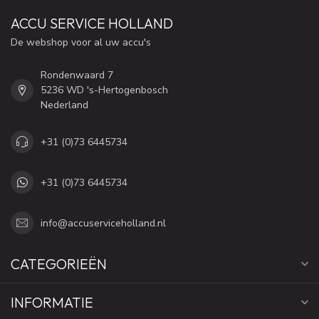
ACCU SERVICE HOLLAND
De webshop voor al uw accu's
Rondenwaard 7
5236 WD 's-Hertogenbosch
Nederland
+31 (0)73 6445734
+31 (0)73 6445734
info@accuserviceholland.nl
CATEGORIEËN
INFORMATIE