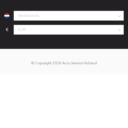
€
© Copyright 2026 Accu Service Holland