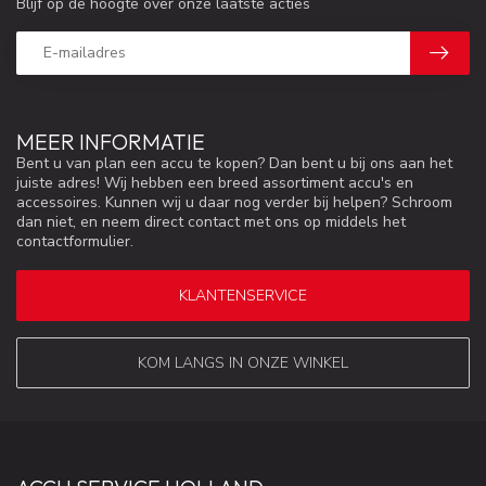
Blijf op de hoogte over onze laatste acties
MEER INFORMATIE
Bent u van plan een accu te kopen? Dan bent u bij ons aan het
juiste adres! Wij hebben een breed assortiment accu's en
accessoires. Kunnen wij u daar nog verder bij helpen? Schroom
dan niet, en neem direct contact met ons op middels het
contactformulier.
KLANTENSERVICE
KOM LANGS IN ONZE WINKEL