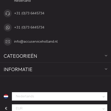
Nederland
+31 (0)73 6445734
+31 (0)73 6445734
info@accuserviceholland.nl
CATEGORIEËN
INFORMATIE
€