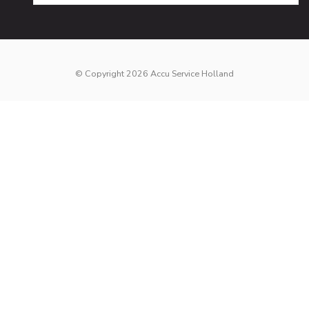
© Copyright 2026 Accu Service Holland