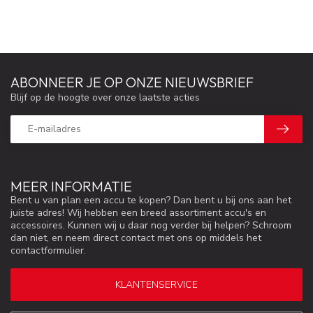
ABONNEER JE OP ONZE NIEUWSBRIEF
Blijf op de hoogte over onze laatste acties
MEER INFORMATIE
Bent u van plan een accu te kopen? Dan bent u bij ons aan het
juiste adres! Wij hebben een breed assortiment accu's en
accessoires. Kunnen wij u daar nog verder bij helpen? Schroom
dan niet, en neem direct contact met ons op middels het
contactformulier.
KLANTENSERVICE