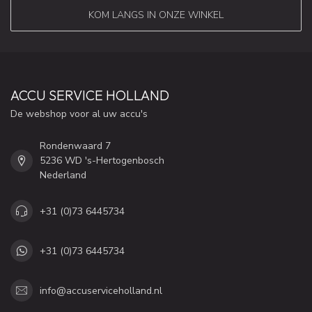
KOM LANGS IN ONZE WINKEL
ACCU SERVICE HOLLAND
De webshop voor al uw accu's
Rondenwaard 7
5236 WD 's-Hertogenbosch
Nederland
+31 (0)73 6445734
+31 (0)73 6445734
info@accuserviceholland.nl