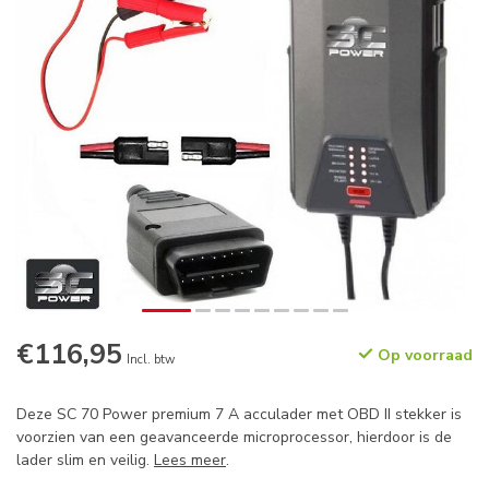
€116,95
Op voorraad
Incl. btw
Deze SC 70 Power premium 7 A acculader met OBD II stekker is
voorzien van een geavanceerde microprocessor, hierdoor is de
lader slim en veilig.
Lees meer
.