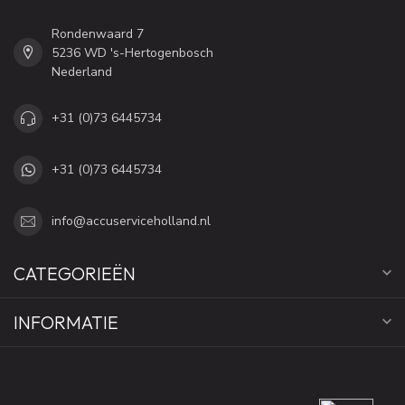
Rondenwaard 7
5236 WD 's-Hertogenbosch
Nederland
+31 (0)73 6445734
+31 (0)73 6445734
info@accuserviceholland.nl
CATEGORIEËN
INFORMATIE