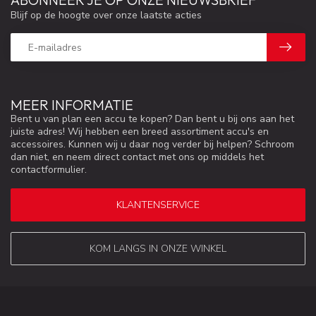
Blijf op de hoogte over onze laatste acties
MEER INFORMATIE
Bent u van plan een accu te kopen? Dan bent u bij ons aan het
juiste adres! Wij hebben een breed assortiment accu's en
accessoires. Kunnen wij u daar nog verder bij helpen? Schroom
dan niet, en neem direct contact met ons op middels het
contactformulier.
KLANTENSERVICE
KOM LANGS IN ONZE WINKEL