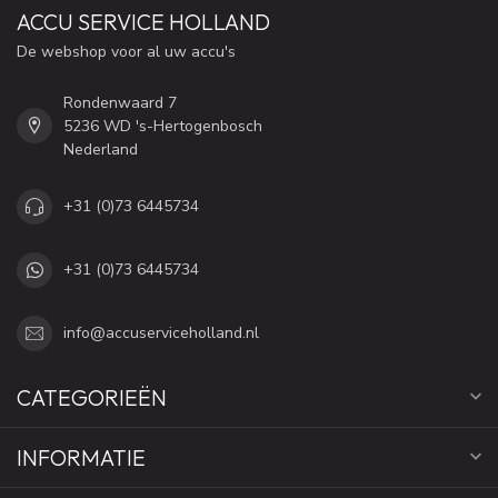
ACCU SERVICE HOLLAND
De webshop voor al uw accu's
Rondenwaard 7
5236 WD 's-Hertogenbosch
Nederland
+31 (0)73 6445734
+31 (0)73 6445734
info@accuserviceholland.nl
CATEGORIEËN
INFORMATIE