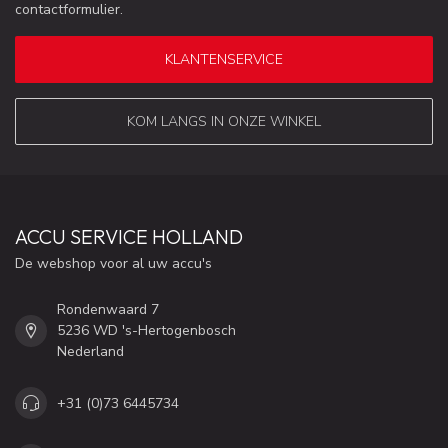
contactformulier.
KLANTENSERVICE
KOM LANGS IN ONZE WINKEL
ACCU SERVICE HOLLAND
De webshop voor al uw accu's
Rondenwaard 7
5236 WD 's-Hertogenbosch
Nederland
+31 (0)73 6445734