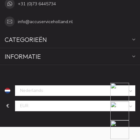
+31 (0)73 6445734
info@accuserviceholland.nl
CATEGORIEËN
INFORMATIE
€