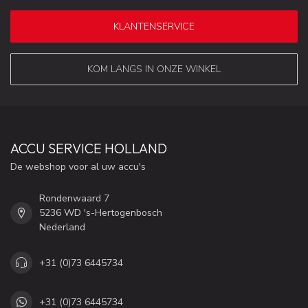
KLANTENSERVICE
KOM LANGS IN ONZE WINKEL
ACCU SERVICE HOLLAND
De webshop voor al uw accu's
Rondenwaard 7
5236 WD 's-Hertogenbosch
Nederland
+31 (0)73 6445734
+31 (0)73 6445734