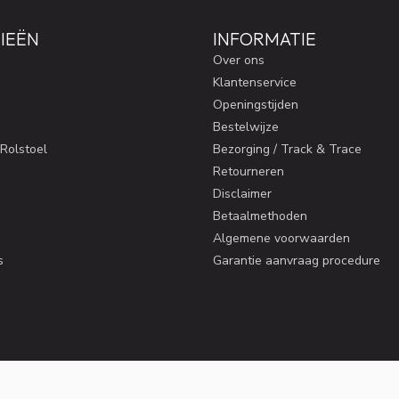
IEËN
INFORMATIE
Over ons
Klantenservice
Openingstijden
Bestelwijze
 Rolstoel
Bezorging / Track & Trace
Retourneren
Disclaimer
Betaalmethoden
Algemene voorwaarden
s
Garantie aanvraag procedure