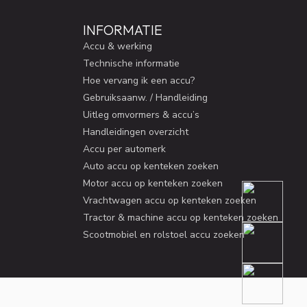
INFORMATIE
Accu & werking
Technische informatie
Hoe vervang ik een accu?
Gebruiksaanw. / Handleiding
Uitleg omvormers & accu’s
Handleidingen overzicht
Accu per automerk
Auto accu op kenteken zoeken
Motor accu op kenteken zoeken
Vrachtwagen accu op kenteken zoeken
Tractor & machine accu op kenteken zoeken
Scootmobiel en rolstoel accu zoeken