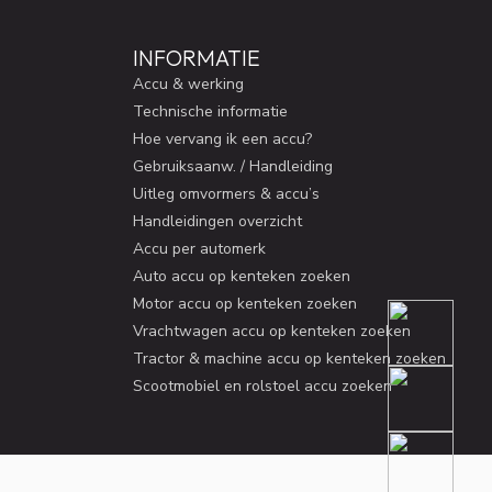
INFORMATIE
Accu & werking
Technische informatie
Hoe vervang ik een accu?
Gebruiksaanw. / Handleiding
Uitleg omvormers & accu’s
Handleidingen overzicht
Accu per automerk
Auto accu op kenteken zoeken
Motor accu op kenteken zoeken
Vrachtwagen accu op kenteken zoeken
Tractor & machine accu op kenteken zoeken
Scootmobiel en rolstoel accu zoeken