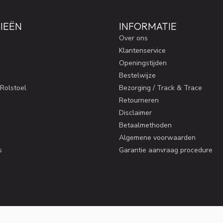
IEËN
INFORMATIE
Over ons
Klantenservice
Openingstijden
Bestelwijze
 Rolstoel
Bezorging / Track & Trace
Retourneren
Disclaimer
Betaalmethoden
Algemene voorwaarden
s
Garantie aanvraag procedure