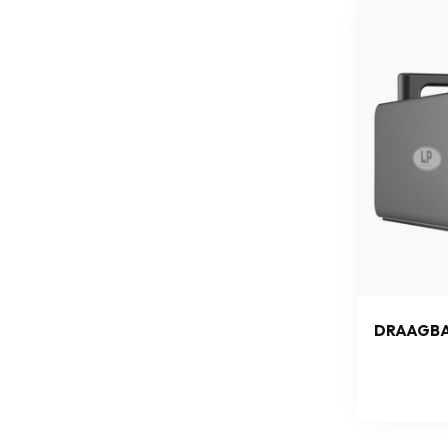
DRAAGB