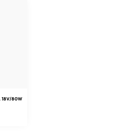
 18V/80W