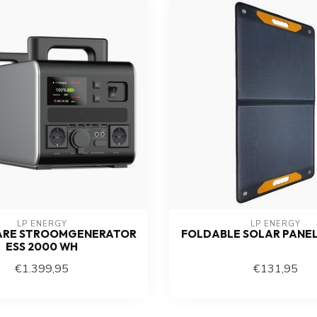
LP ENERGY
LP ENERGY
ARE STROOMGENERATOR
FOLDABLE SOLAR PANEL
ESS 2000 WH
€1.399,95
€131,95