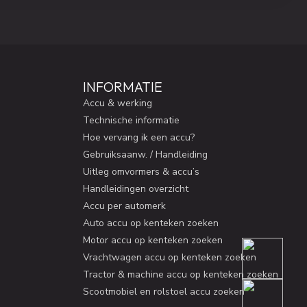
INFORMATIE
Accu & werking
Technische informatie
Hoe vervang ik een accu?
Gebruiksaanw. / Handleiding
Uitleg omvormers & accu’s
Handleidingen overzicht
Accu per automerk
Auto accu op kenteken zoeken
Motor accu op kenteken zoeken
Vrachtwagen accu op kenteken zoeken
Tractor & machine accu op kenteken zoeken
Scootmobiel en rolstoel accu zoeken