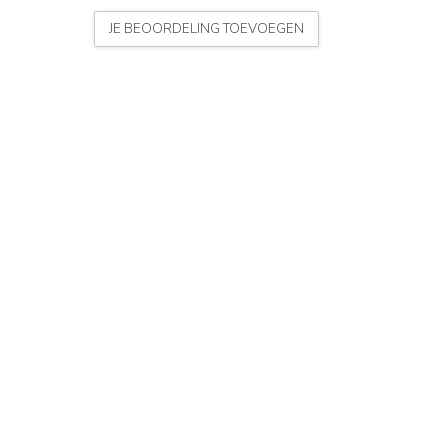
JE BEOORDELING TOEVOEGEN