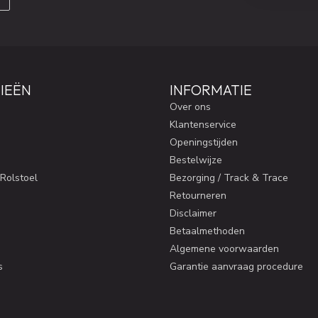
IEËN
INFORMATIE
Over ons
Klantenservice
Openingstijden
Bestelwijze
 Rolstoel
Bezorging / Track & Trace
Retourneren
Disclaimer
Betaalmethoden
Algemene voorwaarden
s
Garantie aanvraag procedure