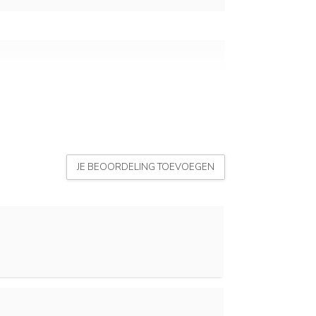
JE BEOORDELING TOEVOEGEN