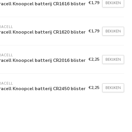
€1,79
BEKIJKEN
acell Knoopcel batterij CR1616 blister
RACELL
€1,79
BEKIJKEN
acell Knoopcel batterij CR1620 blister
RACELL
€2,25
BEKIJKEN
acell Knoopcel batterij CR2016 blister
RACELL
€2,25
BEKIJKEN
acell Knoopcel batterij CR2450 blister