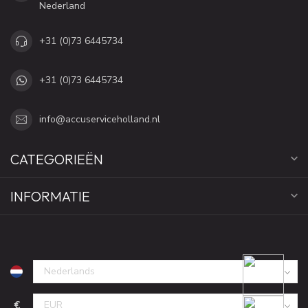
Nederland
+31 (0)73 6445734
+31 (0)73 6445734
info@accuserviceholland.nl
CATEGORIEËN
INFORMATIE
€