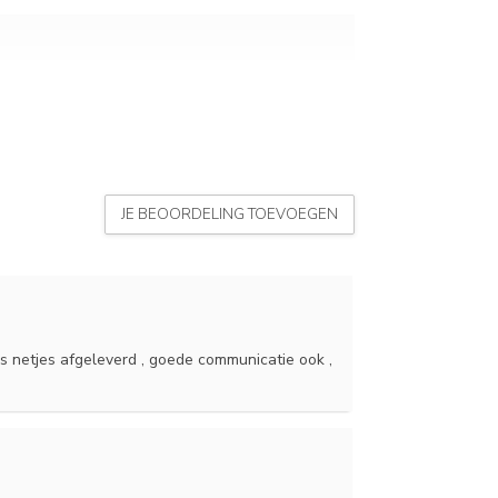
JE BEOORDELING TOEVOEGEN
s netjes afgeleverd , goede communicatie ook ,