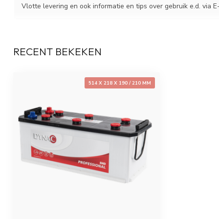
Vlotte levering en ook informatie en tips over gebruik e.d. via E
RECENT BEKEKEN
514 X 218 X 190 / 210 MM