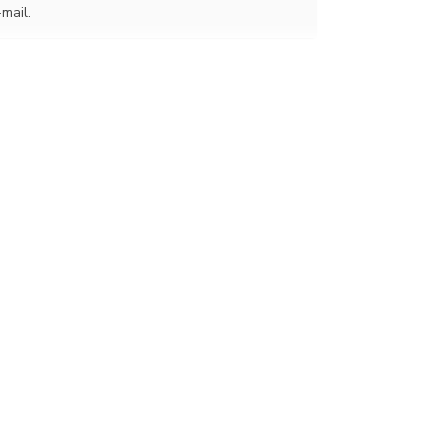
-mail.