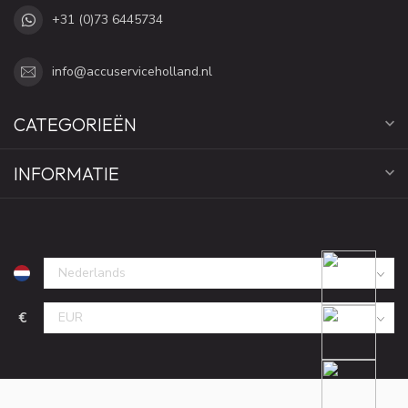
+31 (0)73 6445734
info@accuserviceholland.nl
CATEGORIEËN
INFORMATIE
€