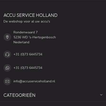
ACCU SERVICE HOLLAND
De webshop voor al uw accu's
Rondenwaard 7
5236 WD 's-Hertogenbosch
Nederland
+31 (0)73 6445734
+31 (0)73 6445734
info@accuserviceholland.nl
CATEGORIEËN