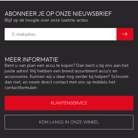
ABONNEER JE OP ONZE NIEUWSBRIEF
Blijf op de hoogte over onze laatste acties
MEER INFORMATIE
Bent u van plan een accu te kopen? Dan bent u bij ons aan het
juiste adres! Wij hebben een breed assortiment accu's en
accessoires. Kunnen wij u daar nog verder bij helpen? Schroom
dan niet, en neem direct contact met ons op middels het
contactformulier.
KLANTENSERVICE
KOM LANGS IN ONZE WINKEL