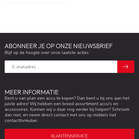
ABONNEER JE OP ONZE NIEUWSBRIEF
Blijf op de hoogte over onze laatste acties
MEER INFORMATIE
Bent u van plan een accu te kopen? Dan bent u bij ons aan het
juiste adres! Wij hebben een breed assortiment accu's en
accessoires. Kunnen wij u daar nog verder bij helpen? Schroom
dan niet, en neem direct contact met ons op middels het
contactformulier.
KLANTENSERVICE