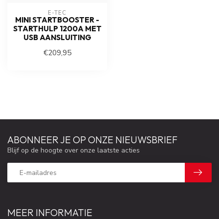
E-TEC
MINI STARTBOOSTER -
STARTHULP 1200A MET
USB AANSLUITING
€209,95
ABONNEER JE OP ONZE NIEUWSBRIEF
Blijf op de hoogte over onze laatste acties
MEER INFORMATIE