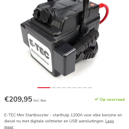
€209,95
Op voorraad
Incl. btw
E-TEC Mini Startbooster - starthulp 1200A voor elke benzine en
diesel nu met digitale voltmeter en USB aansluitingen.
Lees
meer
.