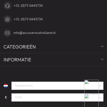
+31 (0)73 6445734
+31 (0)73 6445734
info@accuserviceholland.nl
CATEGORIEËN
INFORMATIE
€