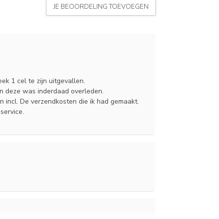
JE BEOORDELING TOEVOEGEN
k 1 cel te zijn uitgevallen.
n deze was inderdaad overleden.
 incl. De verzendkosten die ik had gemaakt.
service.