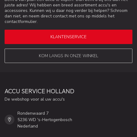
juiste adres! Wij hebben een breed assortiment accu's en
accessoires. Kunnen wij u daar nog verder bij helpen? Schroom
dan niet, en neem direct contact met ons op middels het
contactformulier.
KLANTENSERVICE
KOM LANGS IN ONZE WINKEL
ACCU SERVICE HOLLAND
De webshop voor al uw accu's
Rondenwaard 7
5236 WD 's-Hertogenbosch
Nederland