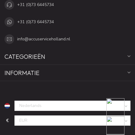
+31 (0)73 6445734
+31 (0)73 6445734
info@accuserviceholland.nl
CATEGORIEËN
INFORMATIE
€