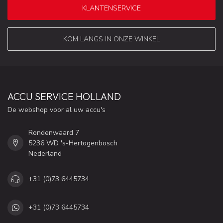
KLANTENSERVICE
KOM LANGS IN ONZE WINKEL
ACCU SERVICE HOLLAND
De webshop voor al uw accu's
Rondenwaard 7
5236 WD 's-Hertogenbosch
Nederland
+31 (0)73 6445734
+31 (0)73 6445734