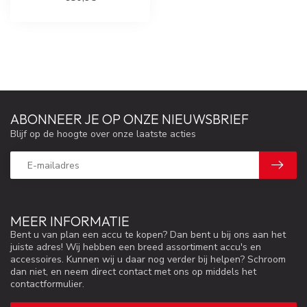
ABONNEER JE OP ONZE NIEUWSBRIEF
Blijf op de hoogte over onze laatste acties
MEER INFORMATIE
Bent u van plan een accu te kopen? Dan bent u bij ons aan het
juiste adres! Wij hebben een breed assortiment accu's en
accessoires. Kunnen wij u daar nog verder bij helpen? Schroom
dan niet, en neem direct contact met ons op middels het
contactformulier.