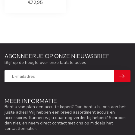
€72,95
ABONNEER JE OP ONZE NIEUWSBRIEF
Blijf op de hoogte over onze laatste acties
MEER INFORMATIE
Bent u van plan een accu te kopen? Dan bent u bij ons aan het
juiste adres! Wij hebben een breed assortiment accu's en
accessoires. Kunnen wij u daar nog verder bij helpen? Schroom
dan niet, en neem direct contact met ons op middels het
contactformulier.