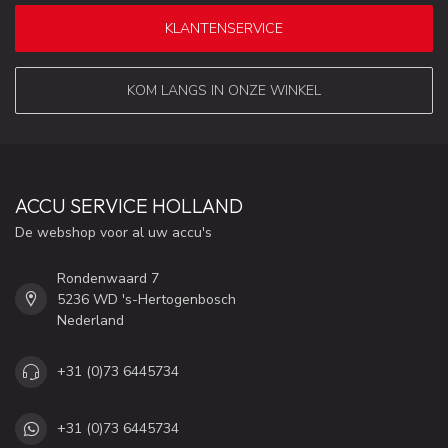
KLANTENSERVICE
KOM LANGS IN ONZE WINKEL
ACCU SERVICE HOLLAND
De webshop voor al uw accu's
Rondenwaard 7
5236 WD 's-Hertogenbosch
Nederland
+31 (0)73 6445734
+31 (0)73 6445734