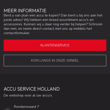
MEER INFORMATIE
Bent u van plan een accu te kopen? Dan bent u bij ons aan het
juiste adres! Wij hebben een breed assortiment accu's en
accessoires. Kunnen wij u daar nog verder bij helpen? Schroom
dan niet, en neem direct contact met ons op middels het
contactformulier.
KLANTENSERVICE
KOM LANGS IN ONZE WINKEL
ACCU SERVICE HOLLAND
De webshop voor al uw accu's
Rondenwaard 7