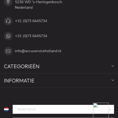
5236 WD 's-Hertogenbosch
Nederland
+31 (0)73 6445734
+31 (0)73 6445734
info@accuserviceholland.nl
CATEGORIEËN
INFORMATIE