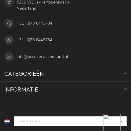
5236 WD 's-Hertogenbosch
Nederland
+31 (0)73 6445734
+31 (0)73 6445734
info@accuserviceholland.nl
CATEGORIEËN
INFORMATIE