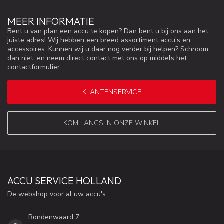
MEER INFORMATIE
Bent u van plan een accu te kopen? Dan bent u bij ons aan het
juiste adres! Wij hebben een breed assortiment accu's en
accessoires. Kunnen wij u daar nog verder bij helpen? Schroom
dan niet, en neem direct contact met ons op middels het
contactformulier.
KLANTENSERVICE
KOM LANGS IN ONZE WINKEL
ACCU SERVICE HOLLAND
De webshop voor al uw accu's
Rondenwaard 7