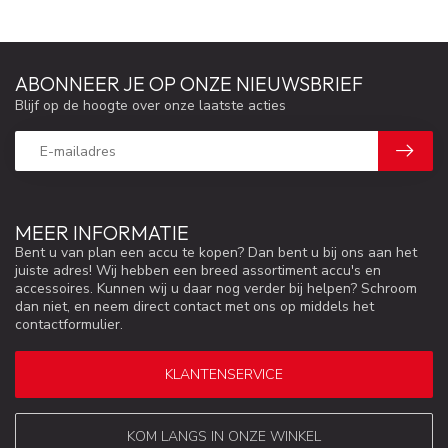
ABONNEER JE OP ONZE NIEUWSBRIEF
Blijf op de hoogte over onze laatste acties
MEER INFORMATIE
Bent u van plan een accu te kopen? Dan bent u bij ons aan het
juiste adres! Wij hebben een breed assortiment accu's en
accessoires. Kunnen wij u daar nog verder bij helpen? Schroom
dan niet, en neem direct contact met ons op middels het
contactformulier.
KLANTENSERVICE
KOM LANGS IN ONZE WINKEL