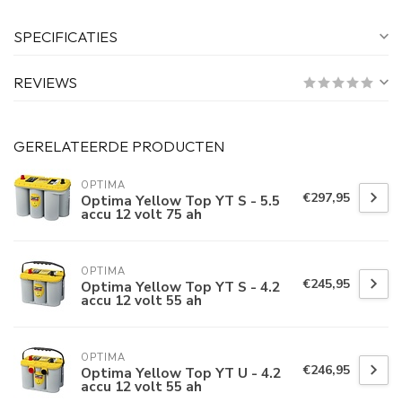
SPECIFICATIES
REVIEWS
GERELATEERDE PRODUCTEN
OPTIMA
€297,95
Optima Yellow Top YT S - 5.5
accu 12 volt 75 ah
OPTIMA
€245,95
Optima Yellow Top YT S - 4.2
accu 12 volt 55 ah
OPTIMA
€246,95
Optima Yellow Top YT U - 4.2
accu 12 volt 55 ah