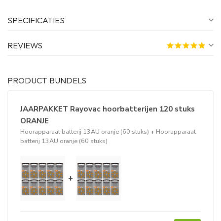
SPECIFICATIES
REVIEWS
PRODUCT BUNDELS
JAARPAKKET Rayovac hoorbatterijen 120 stuks
ORANJE
Hoorapparaat batterij 13AU oranje (60 stuks)
+
Hoorapparaat
batterij 13AU oranje (60 stuks)
+