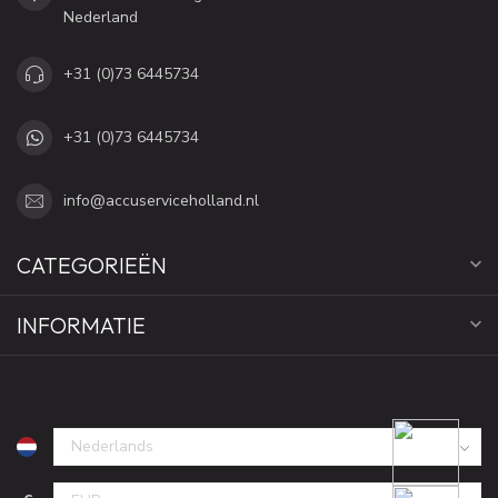
Nederland
+31 (0)73 6445734
+31 (0)73 6445734
info@accuserviceholland.nl
CATEGORIEËN
INFORMATIE