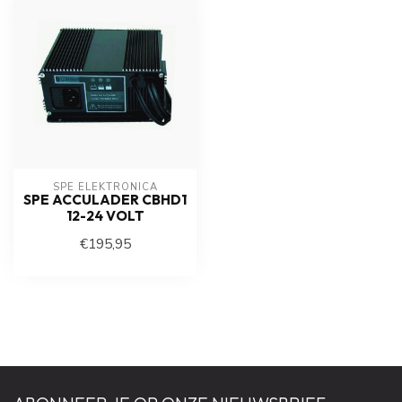
SPE ELEKTRONICA
SPE ACCULADER CBHD1
12-24 VOLT
€195,95