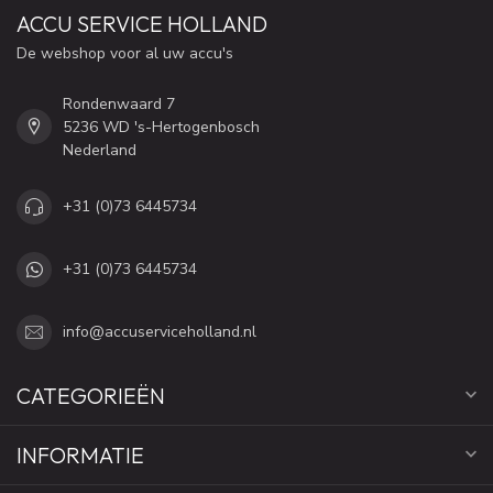
ACCU SERVICE HOLLAND
De webshop voor al uw accu's
Rondenwaard 7
5236 WD 's-Hertogenbosch
Nederland
+31 (0)73 6445734
+31 (0)73 6445734
info@accuserviceholland.nl
CATEGORIEËN
INFORMATIE