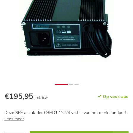
€195,95
Op voorraad
Incl. btw
Deze SPE acculader CBHD1 12-24 volt is van het merk Landport.
Lees meer
.