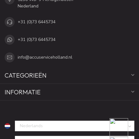
Nederland
+31 (0)73 6445734
+31 (0)73 6445734
info@accuserviceholland.nl
CATEGORIEËN
INFORMATIE