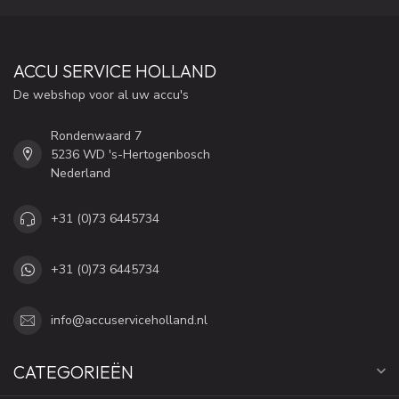
ACCU SERVICE HOLLAND
De webshop voor al uw accu's
Rondenwaard 7
5236 WD 's-Hertogenbosch
Nederland
+31 (0)73 6445734
+31 (0)73 6445734
info@accuserviceholland.nl
CATEGORIEËN