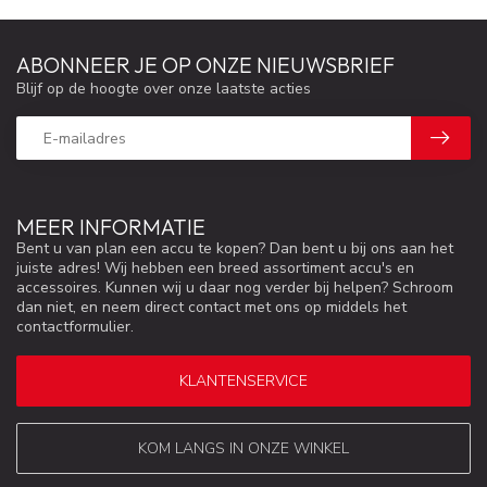
ABONNEER JE OP ONZE NIEUWSBRIEF
Blijf op de hoogte over onze laatste acties
MEER INFORMATIE
Bent u van plan een accu te kopen? Dan bent u bij ons aan het
juiste adres! Wij hebben een breed assortiment accu's en
accessoires. Kunnen wij u daar nog verder bij helpen? Schroom
dan niet, en neem direct contact met ons op middels het
contactformulier.
KLANTENSERVICE
KOM LANGS IN ONZE WINKEL