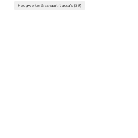
Hoogwerker & schaarlift accu's
(39)