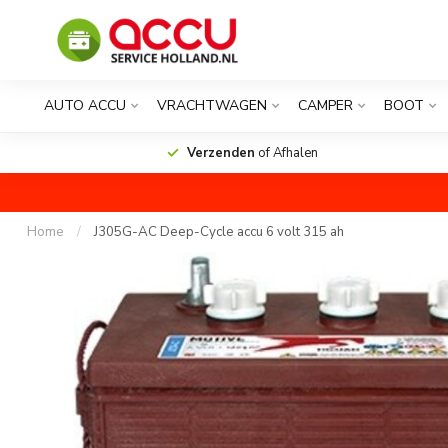
AUTO ACCU
VRACHTWAGEN
CAMPER
BOOT
Verzenden
of Afhalen
Home
/
J305G-AC Deep-Cycle accu 6 volt 315 ah