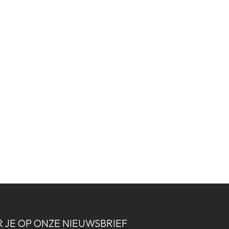
 JE OP ONZE NIEUWSBRIEF