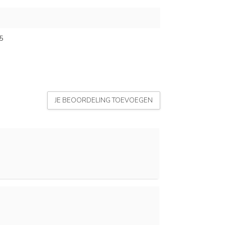
5
JE BEOORDELING TOEVOEGEN