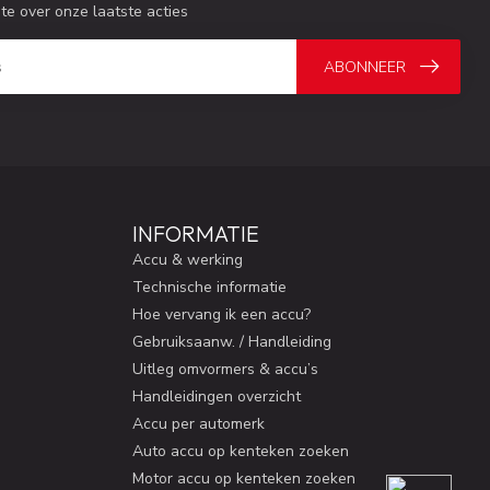
gte over onze laatste acties
ABONNEER
INFORMATIE
Accu & werking
Technische informatie
Hoe vervang ik een accu?
Gebruiksaanw. / Handleiding
Uitleg omvormers & accu’s
Handleidingen overzicht
Accu per automerk
Auto accu op kenteken zoeken
Motor accu op kenteken zoeken