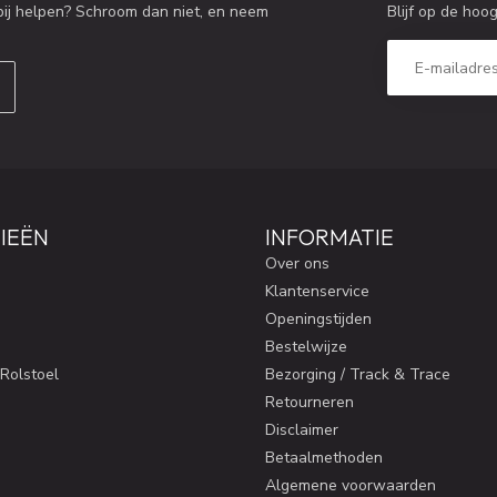
Blijf op de hoo
bij helpen? Schroom dan niet, en neem
IEËN
INFORMATIE
Over ons
Klantenservice
Openingstijden
Bestelwijze
 Rolstoel
Bezorging / Track & Trace
Retourneren
Disclaimer
Betaalmethoden
Algemene voorwaarden