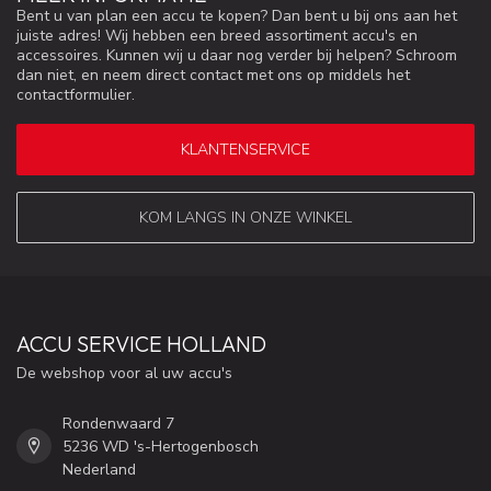
Bent u van plan een accu te kopen? Dan bent u bij ons aan het
juiste adres! Wij hebben een breed assortiment accu's en
accessoires. Kunnen wij u daar nog verder bij helpen? Schroom
dan niet, en neem direct contact met ons op middels het
contactformulier.
KLANTENSERVICE
KOM LANGS IN ONZE WINKEL
ACCU SERVICE HOLLAND
De webshop voor al uw accu's
Rondenwaard 7
5236 WD 's-Hertogenbosch
Nederland