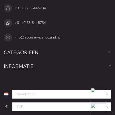
+31 (0)73 6445734
+31 (0)73 6445734
info@accuserviceholland.nl
CATEGORIEËN
INFORMATIE
€