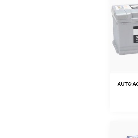
AUTO AC