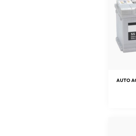
AUTO AC