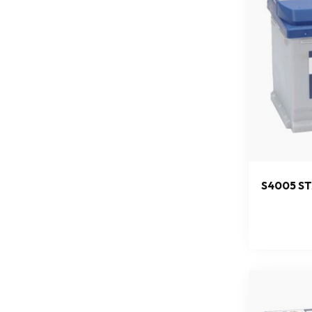
S4005 ST