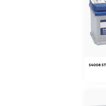
S4008 ST