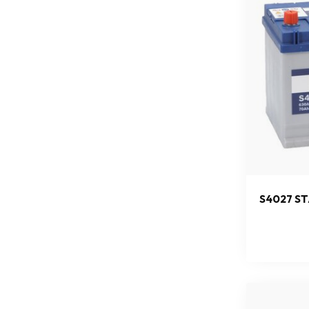
S4027 ST