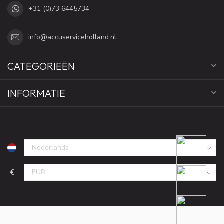
+31 (0)73 6445734
info@accuserviceholland.nl
CATEGORIEËN
INFORMATIE
€