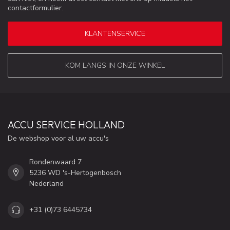
contactformulier.
KLANTENSERVICE
KOM LANGS IN ONZE WINKEL
ACCU SERVICE HOLLAND
De webshop voor al uw accu's
Rondenwaard 7
5236 WD 's-Hertogenbosch
Nederland
+31 (0)73 6445734