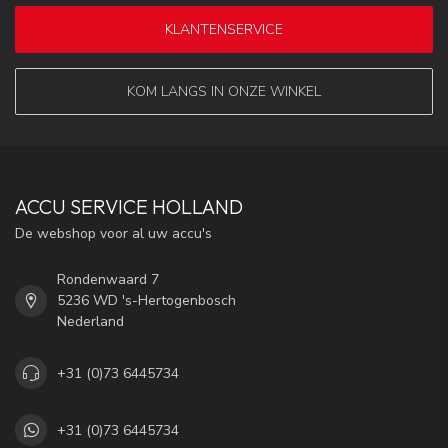
KLANTENSERVICE
KOM LANGS IN ONZE WINKEL
ACCU SERVICE HOLLAND
De webshop voor al uw accu's
Rondenwaard 7
5236 WD 's-Hertogenbosch
Nederland
+31 (0)73 6445734
+31 (0)73 6445734