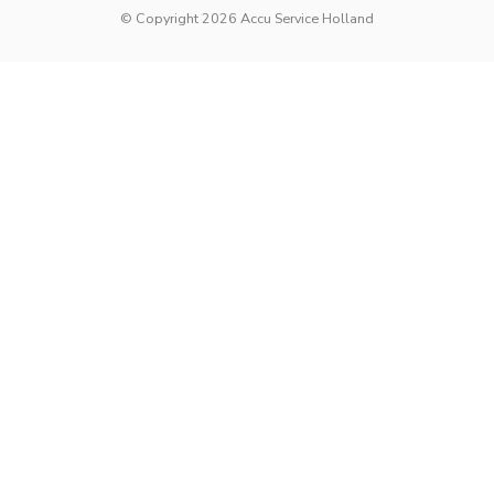
© Copyright 2026 Accu Service Holland