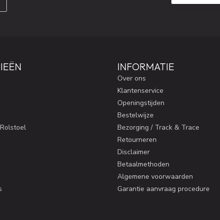
IEËN
INFORMATIE
Over ons
Klantenservice
Openingstijden
Bestelwijze
 Rolstoel
Bezorging / Track & Trace
Retourneren
Disclaimer
Betaalmethoden
Algemene voorwaarden
s
Garantie aanvraag procedure