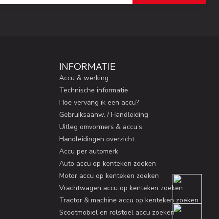
INFORMATIE
Accu & werking
Technische informatie
Hoe vervang ik een accu?
Gebruiksaanw. / Handleiding
Uitleg omvormers & accu’s
Handleidingen overzicht
Accu per automerk
Auto accu op kenteken zoeken
Motor accu op kenteken zoeken
Vrachtwagen accu op kenteken zoeken
Tractor & machine accu op kenteken zoeken
Scootmobiel en rolstoel accu zoeken