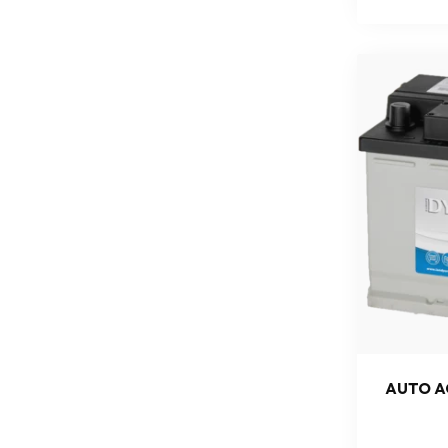
AUTO A