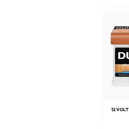
12 VOL