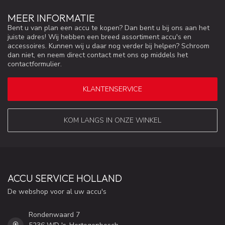
MEER INFORMATIE
Bent u van plan een accu te kopen? Dan bent u bij ons aan het
juiste adres! Wij hebben een breed assortiment accu's en
accessoires. Kunnen wij u daar nog verder bij helpen? Schroom
dan niet, en neem direct contact met ons op middels het
contactformulier.
KLANTENSERVICE
KOM LANGS IN ONZE WINKEL
ACCU SERVICE HOLLAND
De webshop voor al uw accu's
Rondenwaard 7