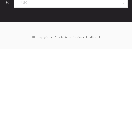
€
© Copyright 2026 Accu Service Holland