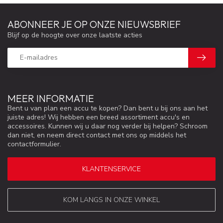
ABONNEER JE OP ONZE NIEUWSBRIEF
Blijf op de hoogte over onze laatste acties
MEER INFORMATIE
Bent u van plan een accu te kopen? Dan bent u bij ons aan het
juiste adres! Wij hebben een breed assortiment accu's en
accessoires. Kunnen wij u daar nog verder bij helpen? Schroom
dan niet, en neem direct contact met ons op middels het
contactformulier.
KLANTENSERVICE
KOM LANGS IN ONZE WINKEL