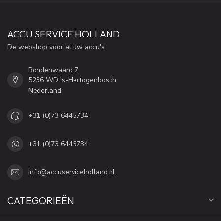
ACCU SERVICE HOLLAND
De webshop voor al uw accu's
Rondenwaard 7
5236 WD 's-Hertogenbosch
Nederland
+31 (0)73 6445734
+31 (0)73 6445734
info@accuserviceholland.nl
CATEGORIEËN