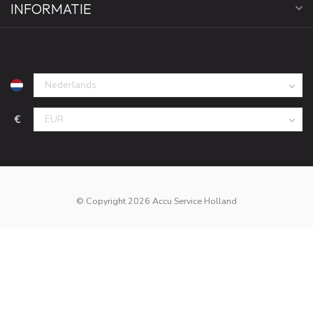
INFORMATIE
€
© Copyright 2026 Accu Service Holland