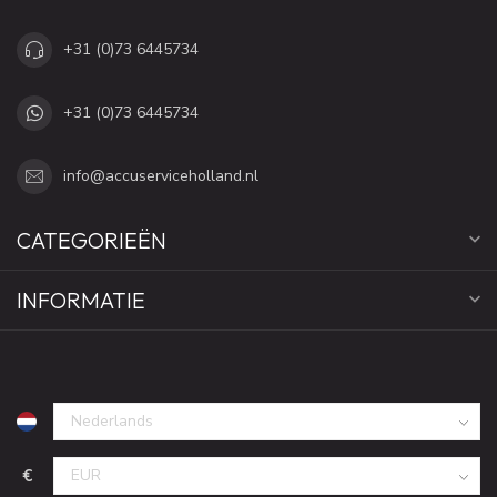
+31 (0)73 6445734
+31 (0)73 6445734
info@accuserviceholland.nl
CATEGORIEËN
INFORMATIE
€