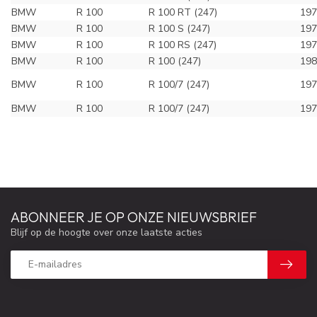
BMW
R 100
R 100 RT (247)
197
BMW
R 100
R 100 S (247)
197
BMW
R 100
R 100 RS (247)
197
BMW
R 100
R 100 (247)
198
BMW
R 100
R 100/7 (247)
197
BMW
R 100
R 100/7 (247)
197
ABONNEER JE OP ONZE NIEUWSBRIEF
Blijf op de hoogte over onze laatste acties