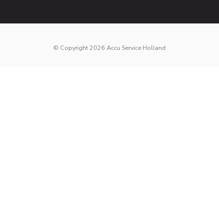
© Copyright 2026 Accu Service Holland